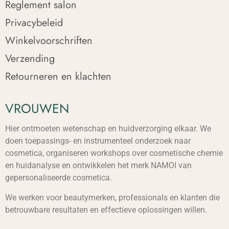
Reglement salon
Privacybeleid
Winkelvoorschriften
Verzending
Retourneren en klachten
VROUWEN
Hier ontmoeten wetenschap en huidverzorging elkaar. We
doen toepassings- en instrumenteel onderzoek naar
cosmetica, organiseren workshops over cosmetische chemie
en huidanalyse en ontwikkelen het merk NAMOI van
gepersonaliseerde cosmetica.
We werken voor beautymerken, professionals en klanten die
betrouwbare resultaten en effectieve oplossingen willen.