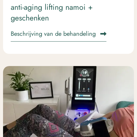
anti-aging lifting namoi +
geschenken
Beschrijving van de behandeling