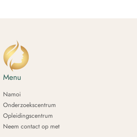
Menu
Namoi
Onderzoekscentrum
Opleidingscentrum
Neem contact op met