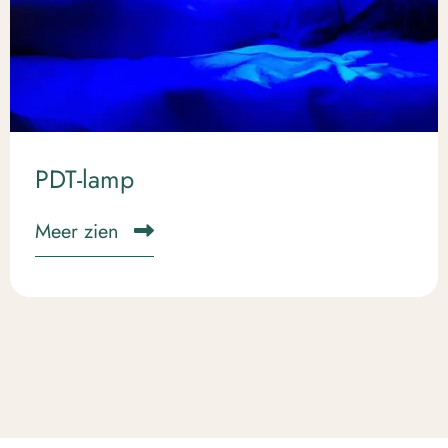
PDT-lamp
Meer zien