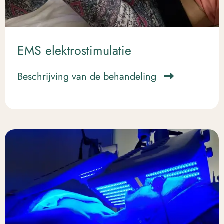
EMS elektrostimulatie
Beschrijving van de behandeling