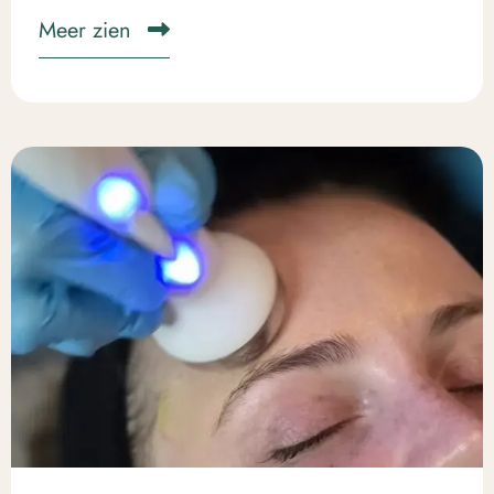
Meer zien