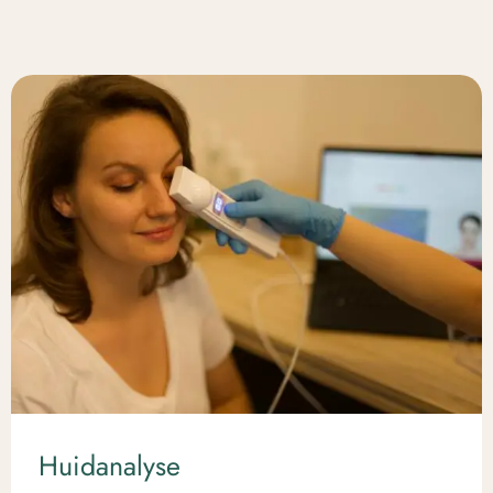
Huidanalyse