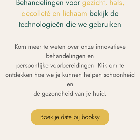
Behandelingen voor
gezicht, hals,
decolleté en lichaam
bekijk de
technologieën die we gebruiken
Kom meer te weten over onze innovatieve
behandelingen en
persoonlijke voorbereidingen. Klik om te
ontdekken hoe we je kunnen helpen schoonheid
en
de gezondheid van je huid.
Boek je date bij booksy