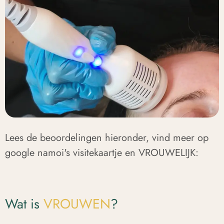
Lees de beoordelingen hieronder, vind meer op
google namoi's visitekaartje en
VROUWELIJK:
Wat is
VROUWEN
?