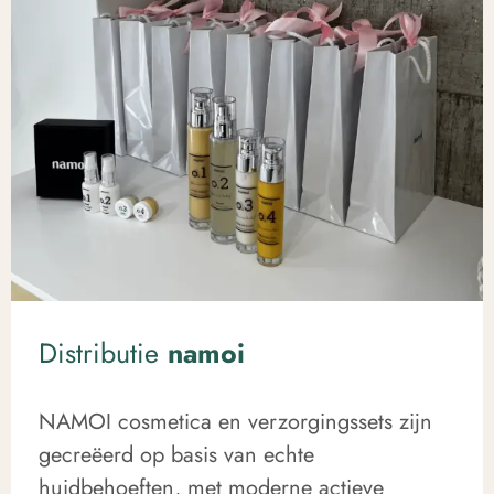
Distributie
namoi
NAMOI cosmetica en verzorgingssets zijn
gecreëerd op basis van echte
huidbehoeften, met moderne actieve