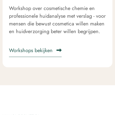
Workshop over cosmetische chemie en
professionele huidanalyse met verslag - voor
mensen die bewust cosmetica willen maken
en huidverzorging beter willen begrijpen.
Workshops bekijken