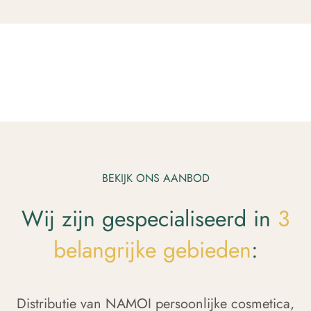
BEKIJK ONS AANBOD
Wij zijn gespecialiseerd in
3
belangrijke gebieden
:
Distributie van NAMOI persoonlijke cosmetica,