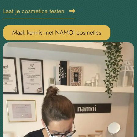
Laat je cosmetica testen
Maak kennis met NAMOI cosmetics