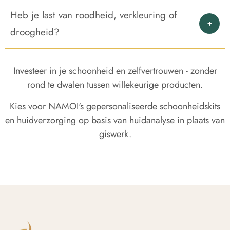
Heb je last van roodheid, verkleuring of
droogheid?
Investeer in je schoonheid en zelfvertrouwen - zonder
rond te dwalen tussen willekeurige producten.
Kies voor NAMOI's gepersonaliseerde schoonheidskits
en huidverzorging op basis van huidanalyse in plaats van
giswerk.