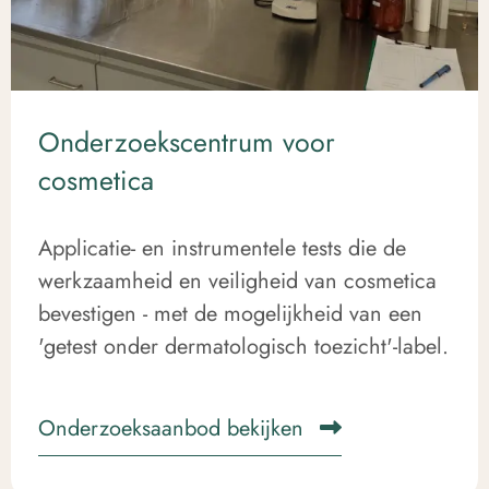
Onderzoekscentrum voor
cosmetica
Applicatie- en instrumentele tests die de
werkzaamheid en veiligheid van cosmetica
bevestigen - met de mogelijkheid van een
'getest onder dermatologisch toezicht'-label.
Onderzoeksaanbod bekijken