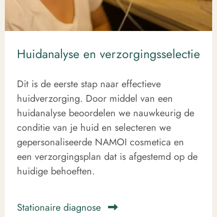
Huidanalyse en verzorgingsselectie
Dit is de eerste stap naar effectieve
huidverzorging. Door middel van een
huidanalyse beoordelen we nauwkeurig de
conditie van je huid en selecteren we
gepersonaliseerde NAMOI cosmetica en
een verzorgingsplan dat is afgestemd op de
huidige behoeften.
Stationaire diagnose