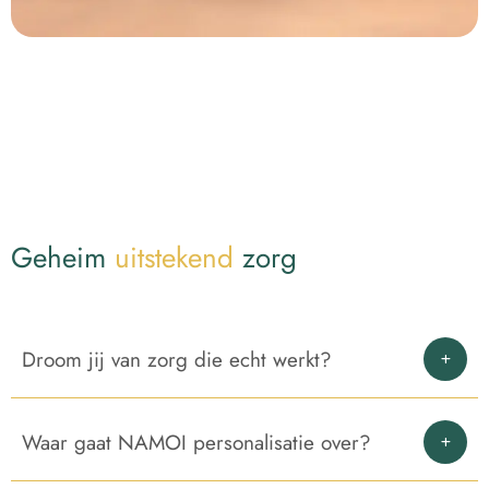
Geheim
uitstekend
zorg
Droom jij van zorg die echt werkt?
Waar gaat NAMOI personalisatie over?