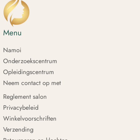
Menu
Namoi
Onderzoekscentrum
Opleidingscentrum
Neem contact op met
Reglement salon
Privacybeleid
Winkelvoorschriften
Verzending