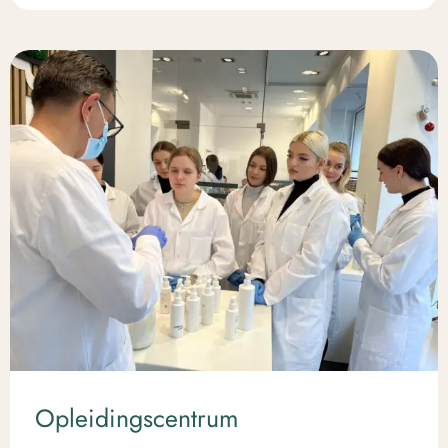
Opleidingscentrum