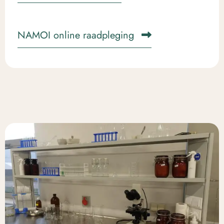
NAMOI online raadpleging