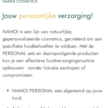
NAMOI COSMETICA
Jouw
persoonlijke
verzorging!
NAMOI is een lijn van natuurlijke,
gepersonaliseerde cosmetica, gecreëerd om aan
specifieke huidbehoeften te voldoen. Met de
PERSONAL sets en daaropvolgende producten
kun je een effectieve huidverzorgingsroutine
opbouwen - zonder lukrake aankopen of
compromissen.
NAMOI PERSONAL sets afgestemd op jouw
huid.