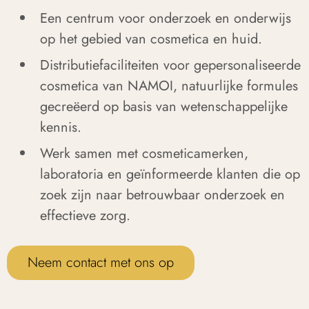
Een centrum voor onderzoek en onderwijs
op het gebied van cosmetica en huid.
Distributiefaciliteiten voor gepersonaliseerde
cosmetica van NAMOI, natuurlijke formules
gecreëerd op basis van wetenschappelijke
kennis.
Werk samen met cosmeticamerken,
laboratoria en geïnformeerde klanten die op
zoek zijn naar betrouwbaar onderzoek en
effectieve zorg.
Neem contact met ons op