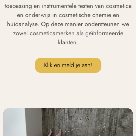
toepassing en instrumentele testen van cosmetica
en onderwijs in cosmetische chemie en
huidanalyse. Op deze manier ondersteunen we
zowel cosmeticamerken als geïnformeerde
klanten.
Klik en meld je aan!