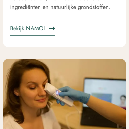
ingrediënten en natuurlijke grondstoffen.
Bekijk NAMOI