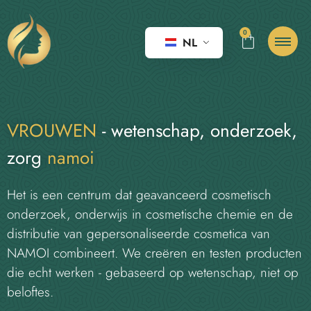
0
NL
VROUWEN
- wetenschap, onderzoek,
zorg
namoi
Het is een centrum dat geavanceerd cosmetisch
onderzoek, onderwijs in cosmetische chemie en de
distributie van gepersonaliseerde cosmetica van
NAMOI combineert. We creëren en testen producten
die echt werken - gebaseerd op wetenschap, niet op
beloftes.