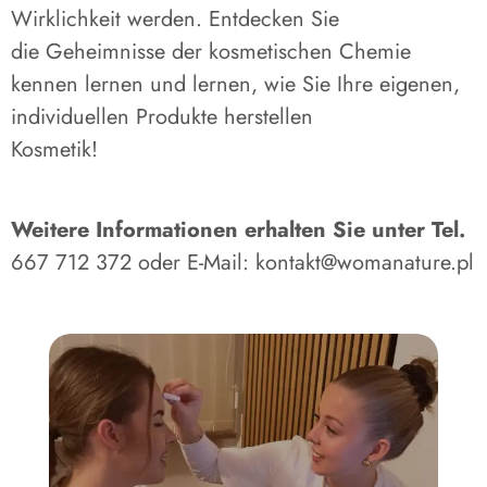
Wirklichkeit werden. Entdecken Sie
die Geheimnisse der kosmetischen Chemie
kennen lernen und lernen, wie Sie Ihre eigenen,
individuellen Produkte herstellen
Kosmetik!
Weitere Informationen erhalten Sie unter Tel.
667 712 372 oder E-Mail: kontakt@womanature.pl