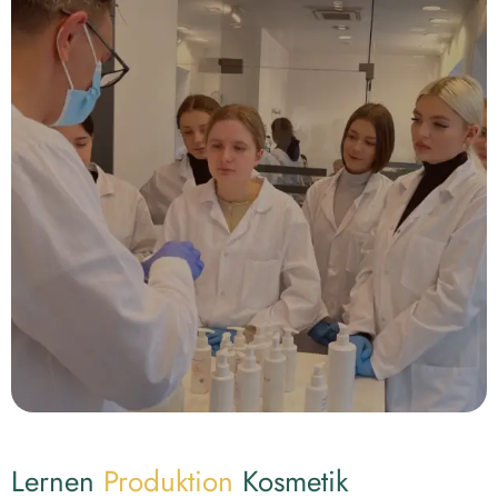
Lernen
Produktion
Kosmetik