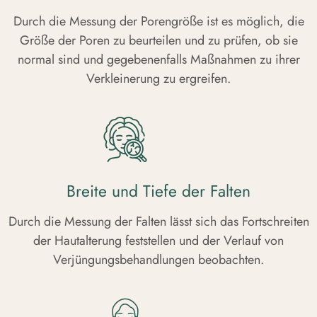
Durch die Messung der Porengröße ist es möglich, die
Größe der Poren zu beurteilen und zu prüfen, ob sie
normal sind und gegebenenfalls Maßnahmen zu ihrer
Verkleinerung zu ergreifen.
Breite und Tiefe der Falten
Durch die Messung der Falten lässt sich das Fortschreiten
der Hautalterung feststellen und der Verlauf von
Verjüngungsbehandlungen beobachten.