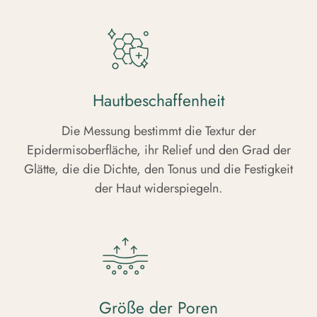
Hautbeschaffenheit
Die Messung bestimmt die Textur der
Epidermisoberfläche, ihr Relief und den Grad der
Glätte, die die Dichte, den Tonus und die Festigkeit
der Haut widerspiegeln.
Größe der Poren