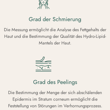
Grad der Schmierung
Die Messung ermöglicht die Analyse des Fettgehalts der
Haut und die Bestimmung der Qualität des Hydro-Lipid-
Mantels der Haut.
Grad des Peelings
Die Bestimmung der Menge der sich abschälenden
Epidermis im Stratum corneum ermöglicht die
Feststellung von Störungen im Verhornungsprozess.