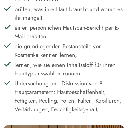
prüfen, was ihre Haut braucht und woran es
ihr mangelt,
einen persönlichen Hautscan-Bericht per E-
Mail erhalten,
die grundlegenden Bestandteile von
Kosmetika kennen lernen,
lernen, wie sie einen Inhaltsstoff für ihren
Hauttyp auswählen können.
Untersuchung und Diskussion von 8
Hautparametern: Hautbeschaffenheit,
Fettigkeit, Peeling, Poren, Falten, Kapillaren,
Verfärbungen, Feuchtigkeitsgehalt,