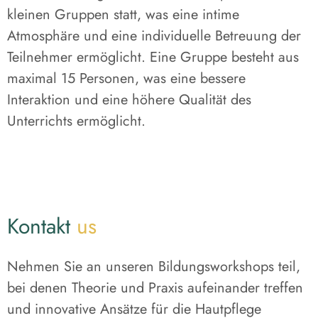
kleinen Gruppen statt, was eine intime
Atmosphäre und eine individuelle Betreuung der
Teilnehmer ermöglicht. Eine Gruppe besteht aus
maximal 15 Personen, was eine bessere
Interaktion und eine höhere Qualität des
Unterrichts ermöglicht.
Kontakt
us
Nehmen Sie an unseren Bildungsworkshops teil,
bei denen Theorie und Praxis aufeinander treffen
und innovative Ansätze für die Hautpflege