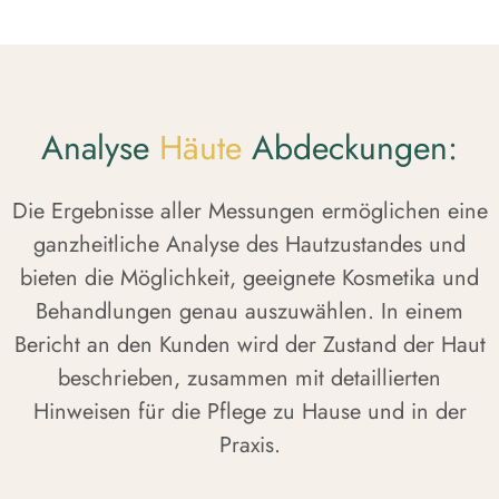
Analyse
Häute
Abdeckungen:
Die Ergebnisse aller Messungen ermöglichen eine
ganzheitliche Analyse des Hautzustandes und
bieten die Möglichkeit, geeignete Kosmetika und
Behandlungen genau auszuwählen. In einem
Bericht an den Kunden wird der Zustand der Haut
beschrieben, zusammen mit detaillierten
Hinweisen für die Pflege zu Hause und in der
Praxis.