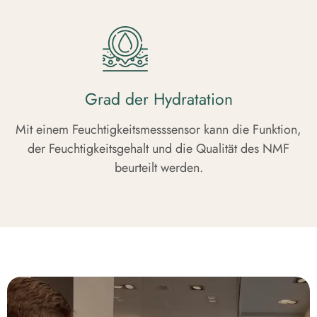
Grad der Hydratation
Mit einem Feuchtigkeitsmesssensor kann die Funktion,
der Feuchtigkeitsgehalt und die Qualität des NMF
beurteilt werden.