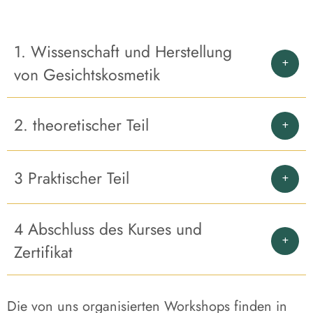
1. Wissenschaft und Herstellung
von Gesichtskosmetik
2. theoretischer Teil
3 Praktischer Teil
4 Abschluss des Kurses und
Zertifikat
Die von uns organisierten Workshops finden in