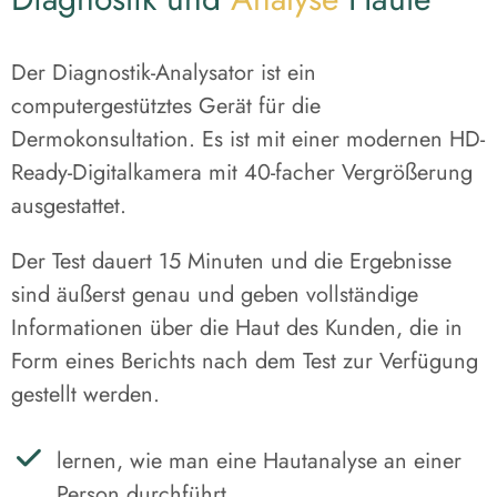
Der Diagnostik-Analysator ist ein
computergestütztes Gerät für die
Dermokonsultation. Es ist mit einer modernen HD-
Ready-Digitalkamera mit 40-facher Vergrößerung
ausgestattet.
Der Test dauert 15 Minuten und die Ergebnisse
sind äußerst genau und geben vollständige
Informationen über die Haut des Kunden, die in
Form eines Berichts nach dem Test zur Verfügung
gestellt werden.
lernen, wie man eine Hautanalyse an einer
Person durchführt,